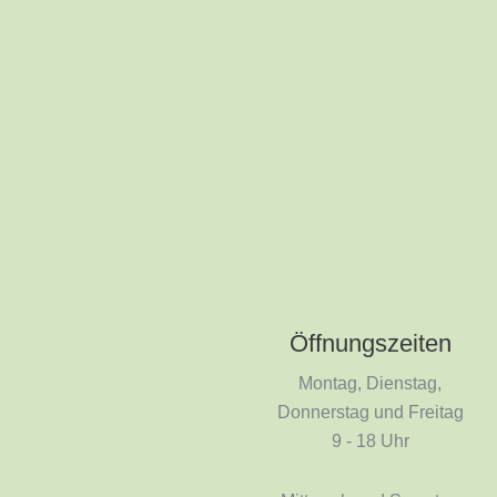
Öffnungszeiten
Montag, Dienstag,
Donnerstag und Freitag
9 - 18 Uhr