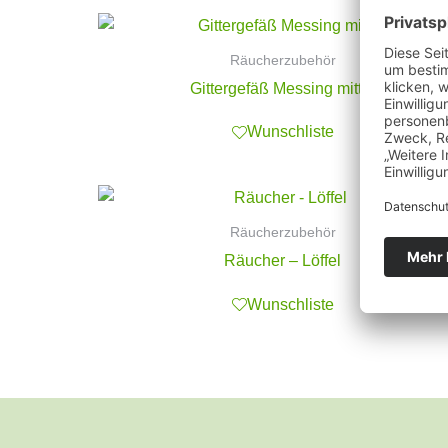
Räucherzubehör
Gittergefäß Messing mittel
Wunschliste
Räucherzubehör
Räucher – Löffel
Wunschliste