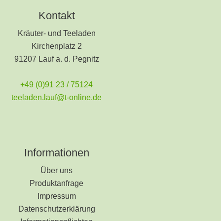
Kontakt
Kräuter- und Teeladen
Kirchenplatz 2
91207 Lauf a. d. Pegnitz
+49 (0)91 23 / 75124
teeladen.lauf@t-online.de
Informationen
Über uns
Produktanfrage
Impressum
Datenschutzerklärung