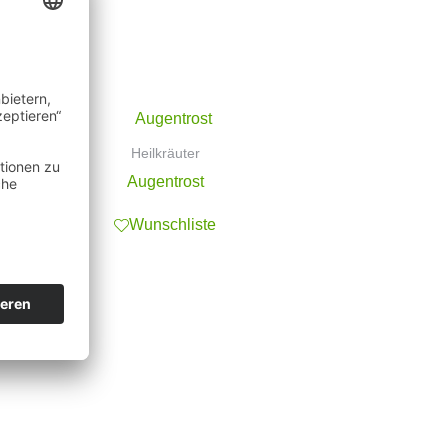
Heilkräuter
Augentrost
Wunschliste