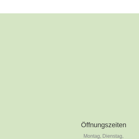
Öffnungszeiten
Montag, Dienstag,