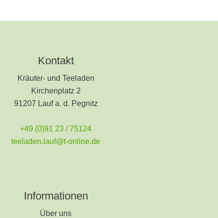
Kontakt
Kräuter- und Teeladen
Kirchenplatz 2
91207 Lauf a. d. Pegnitz
+49 (0)91 23 / 75124
teeladen.lauf@t-online.de
Informationen
Über uns