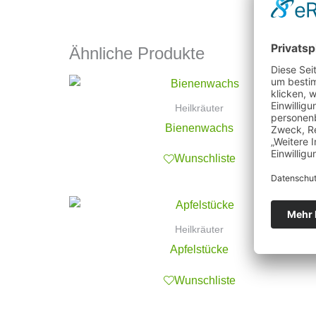
Ähnliche Produkte
Heilkräuter
Bienenwachs
Wunschliste
Heilkräuter
Apfelstücke
Wunschliste