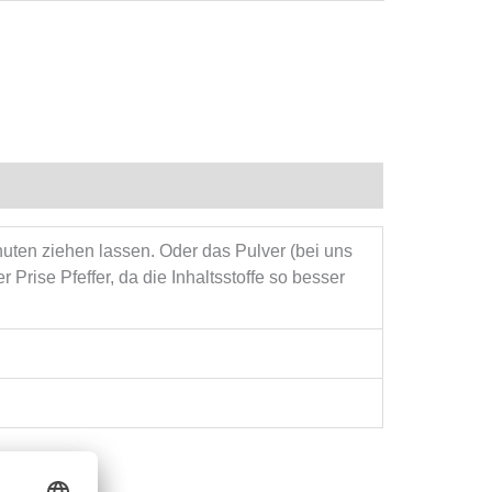
uten ziehen lassen. Oder das Pulver (bei uns
 Prise Pfeffer, da die Inhaltsstoffe so besser