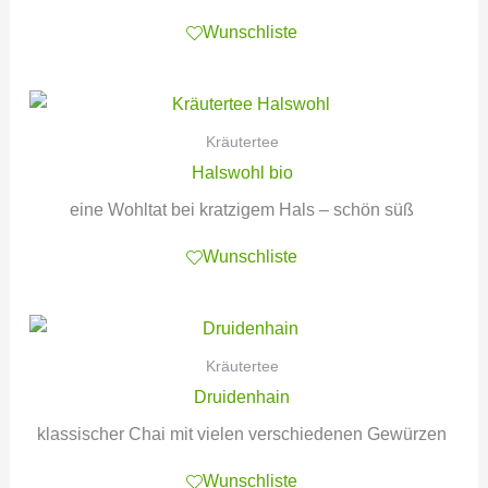
Wunschliste
Kräutertee
Halswohl bio
eine Wohltat bei kratzigem Hals – schön süß
Wunschliste
Kräutertee
Druidenhain
klassischer Chai mit vielen verschiedenen Gewürzen
Wunschliste