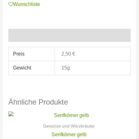
Wunschliste
Zusätzliche Informationen
Preis
2,50 €
Gewicht
15g
Ähnliche Produkte
Gewürze und Würzkräuter
Senfkörner gelb