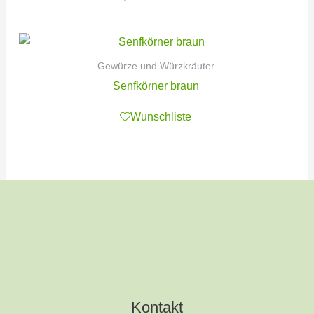
Gewürze und Würzkräuter
Senfkörner braun
Wunschliste
Kontakt