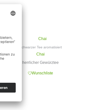
Schwarzer Tee aromatisiert
Chai
herrlicher Gewürztee
Wunschliste