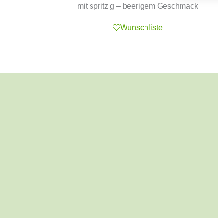
mit spritzig – beerigem Geschmack
Wunschliste