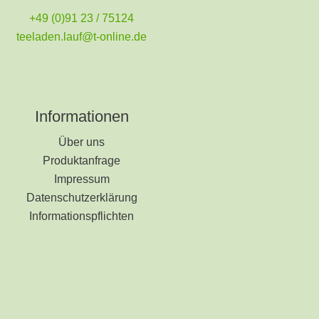
+49 (0)91 23 / 75124
teeladen.lauf@t-online.de
Informationen
Über uns
Produktanfrage
Impressum
Datenschutzerklärung
Informationspflichten