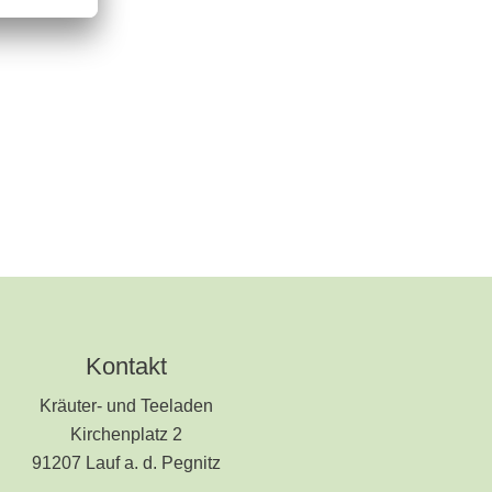
Kontakt
Kräuter- und Teeladen
Kirchenplatz 2
91207 Lauf a. d. Pegnitz