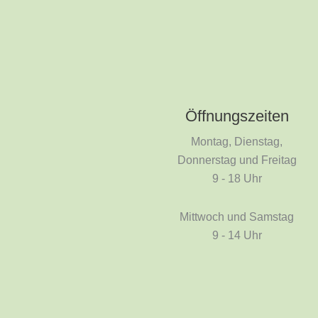
Öffnungszeiten
Montag, Dienstag,
Donnerstag und Freitag
9 - 18 Uhr
Mittwoch und Samstag
9 - 14 Uhr