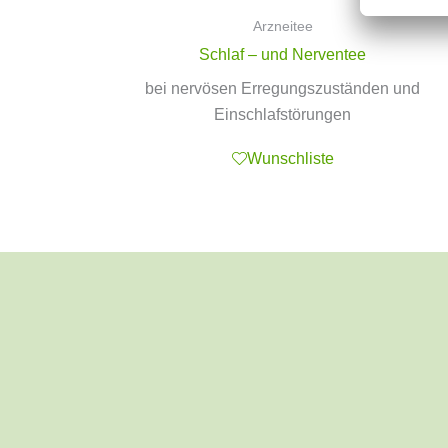
Arzneitee
Schlaf – und Nerventee
bei nervösen Erregungszuständen und
Einschlafstörungen
Wunschliste