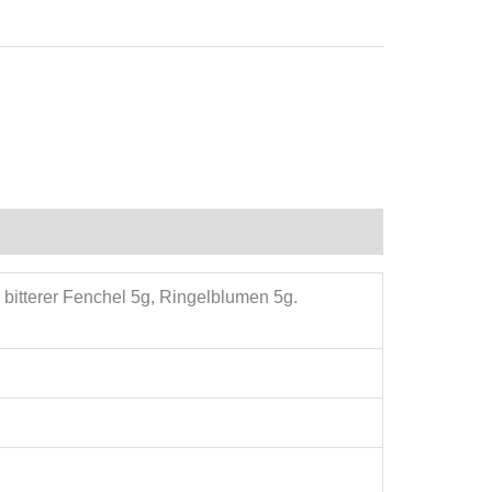
bitterer Fenchel 5g, Ringelblumen 5g.