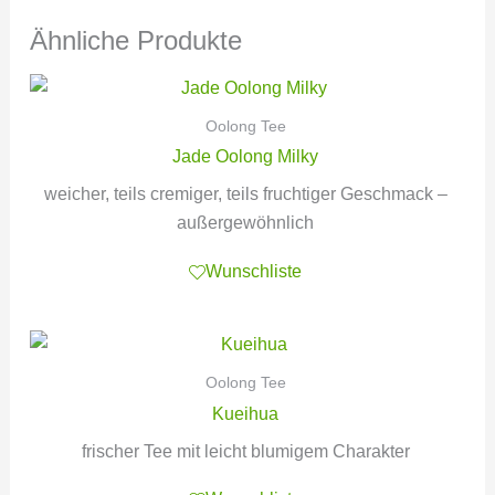
Ähnliche Produkte
Oolong Tee
Jade Oolong Milky
weicher, teils cremiger, teils fruchtiger Geschmack –
außergewöhnlich
Wunschliste
Oolong Tee
Kueihua
frischer Tee mit leicht blumigem Charakter