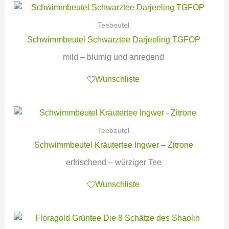
Teebeutel
Schwimmbeutel Schwarztee Darjeeling TGFOP
mild – blumig und anregend
Wunschliste
Teebeutel
Schwimmbeutel Kräutertee Ingwer – Zitrone
erfrischend – würziger Tee
Wunschliste