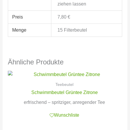
ziehen lassen
Preis
7,80 €
Menge
15 Filterbeutel
Ähnliche Produkte
Teebeutel
Schwimmbeutel Grüntee Zitrone
erfrischend – spritziger, anregender Tee
Wunschliste