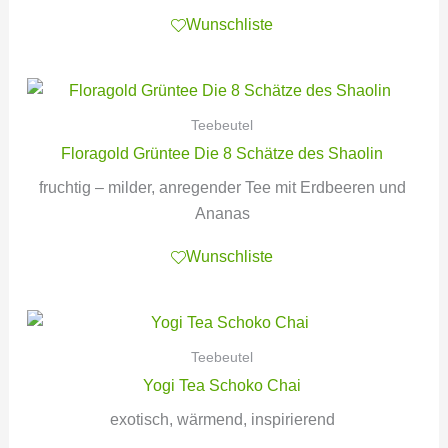
Wunschliste
Teebeutel
Floragold Grüntee Die 8 Schätze des Shaolin
fruchtig – milder, anregender Tee mit Erdbeeren und
Ananas
Wunschliste
Teebeutel
Yogi Tea Schoko Chai
exotisch, wärmend, inspirierend