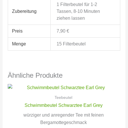
1 Filterbeutel für 1-2
Zubereitung
Tassen, 8-10 Minuten
ziehen lassen
Preis
7,90 €
Menge
15 Filterbeutel
Ähnliche Produkte
Teebeutel
Schwimmbeutel Schwarztee Earl Grey
würziger und anregender Tee mit feinen
Bergamottegeschmack