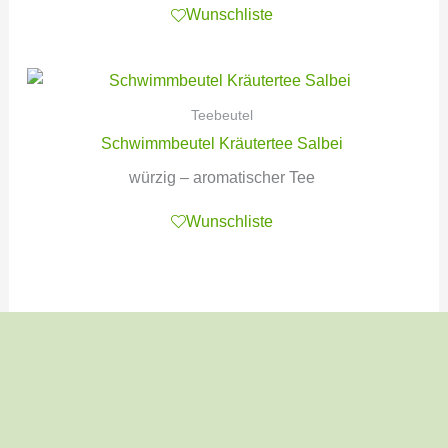
Wunschliste
Teebeutel
Schwimmbeutel Kräutertee Salbei
würzig – aromatischer Tee
Wunschliste