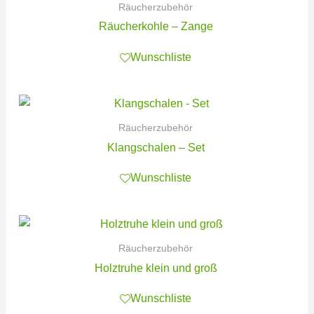
Räucherzubehör
Räucherkohle – Zange
Wunschliste
Räucherzubehör
Klangschalen – Set
Wunschliste
Räucherzubehör
Holztruhe klein und groß
Wunschliste