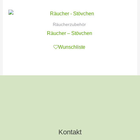
Räucherzubehör
Räucher – Stövchen
Wunschliste
Kontakt