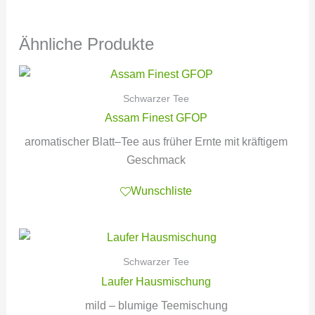
Ähnliche Produkte
Schwarzer Tee
Assam Finest GFOP
aromatischer Blatt–Tee aus früher Ernte mit kräftigem
Geschmack
Wunschliste
Schwarzer Tee
Laufer Hausmischung
mild – blumige Teemischung