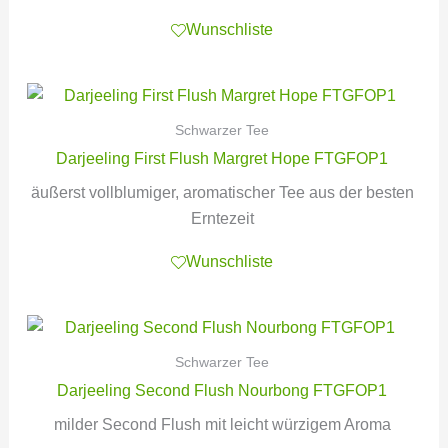
Wunschliste
Schwarzer Tee
Darjeeling First Flush Margret Hope FTGFOP1
äußerst vollblumiger, aromatischer Tee aus der besten
Erntezeit
Wunschliste
Schwarzer Tee
Darjeeling Second Flush Nourbong FTGFOP1
milder Second Flush mit leicht würzigem Aroma