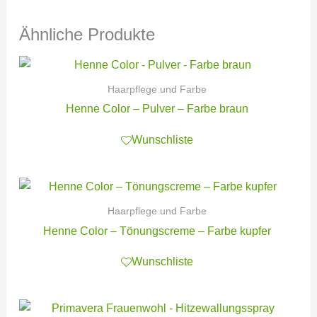
Ähnliche Produkte
Haarpflege und Farbe
Henne Color – Pulver – Farbe braun
Wunschliste
Haarpflege und Farbe
Henne Color – Tönungscreme – Farbe kupfer
Wunschliste