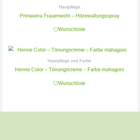
Hautpflege
Primavera Frauenwohl – Hitzewallungsspray
Wunschliste
Haarpflege und Farbe
Henne Color – Tönungscreme – Farbe mahagoni
Wunschliste