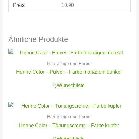
Preis
10,90
Ähnliche Produkte
Haarpflege und Farbe
Henne Color – Pulver – Farbe mahagoni dunkel
Wunschliste
Haarpflege und Farbe
Henne Color – Tönungscreme – Farbe kupfer
Wunschliste