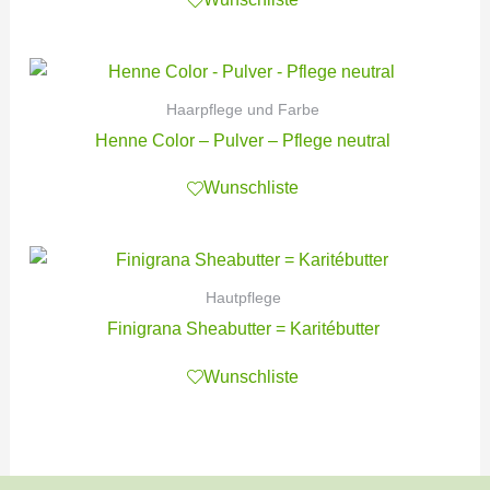
Haarpflege und Farbe
Henne Color – Pulver – Pflege neutral
Wunschliste
Hautpflege
Finigrana Sheabutter = Karitébutter
Wunschliste