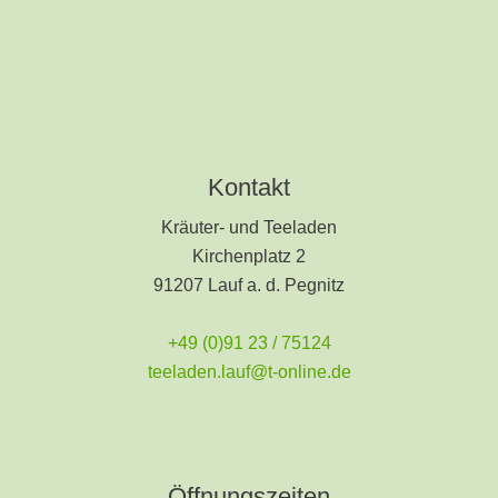
Kontakt
Kräuter- und Teeladen
Kirchenplatz 2
91207 Lauf a. d. Pegnitz
+49 (0)91 23 / 75124
teeladen.lauf@t-online.de
Öffnungszeiten