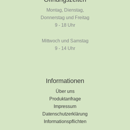
Montag, Dienstag,
Donnerstag und Freitag
9 - 18 Uhr
Mittwoch und Samstag
9 - 14 Uhr
Informationen
Über uns
Produktanfrage
Impressum
Datenschutzerklärung
Informationspflichten