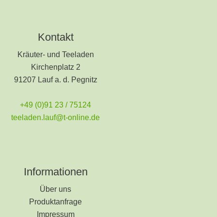
Kontakt
Kräuter- und Teeladen
Kirchenplatz 2
91207 Lauf a. d. Pegnitz
+49 (0)91 23 / 75124
teeladen.lauf@t-online.de
Informationen
Über uns
Produktanfrage
Impressum