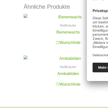
Ähnliche Produkte
Heilkräuter
Bienenwachs
Wunschliste
Heilkräuter
Arnikablüten
Wunschliste