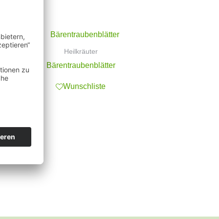
Heilkräuter
Bärentraubenblätter
Wunschliste