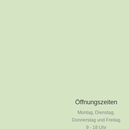
Öffnungszeiten
Montag, Dienstag,
Donnerstag und Freitag
9 - 18 Uhr