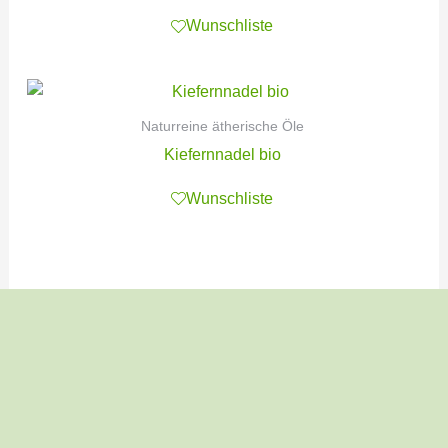
Wunschliste
Naturreine ätherische Öle
Kiefernnadel bio
Wunschliste