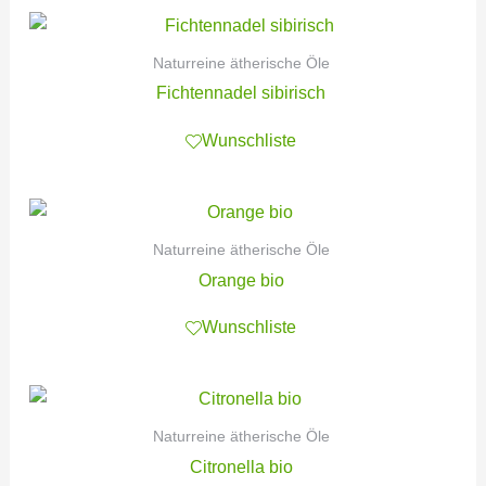
Naturreine ätherische Öle
Fichtennadel sibirisch
Wunschliste
Naturreine ätherische Öle
Orange bio
Wunschliste
Naturreine ätherische Öle
Citronella bio