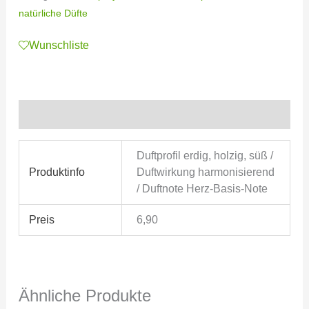
natürliche Düfte
Wunschliste
Zusätzliche Informationen
Duftprofil erdig, holzig, süß /
Produktinfo
Duftwirkung harmonisierend
/ Duftnote Herz-Basis-Note
Preis
6,90
Ähnliche Produkte