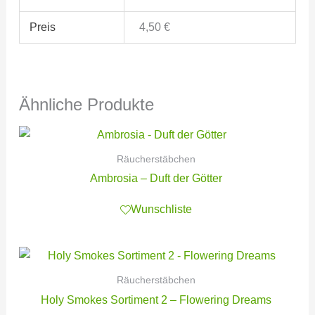
Preis
4,50 €
Ähnliche Produkte
Räucherstäbchen
Ambrosia – Duft der Götter
Wunschliste
Räucherstäbchen
Holy Smokes Sortiment 2 – Flowering Dreams