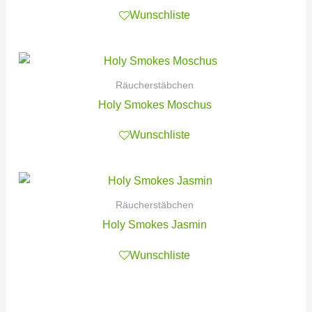
Wunschliste
Räucherstäbchen
Holy Smokes Moschus
Wunschliste
Räucherstäbchen
Holy Smokes Jasmin
Wunschliste