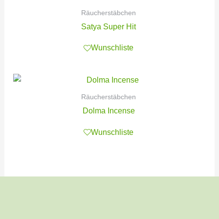
Räucherstäbchen
Satya Super Hit
Wunschliste
Räucherstäbchen
Dolma Incense
Wunschliste