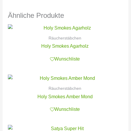
Ähnliche Produkte
Räucherstäbchen
Holy Smokes Agarholz
Wunschliste
Räucherstäbchen
Holy Smokes Amber Mond
Wunschliste