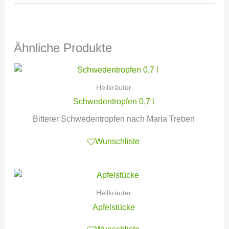
Ähnliche Produkte
Heilkräuter
Schwedentropfen 0,7 l
Bitterer Schwedentropfen nach Maria Treben
Wunschliste
Heilkräuter
Apfelstücke