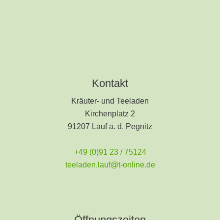
Kontakt
Kräuter- und Teeladen
Kirchenplatz 2
91207 Lauf a. d. Pegnitz
+49 (0)91 23 / 75124
teeladen.lauf@t-online.de
Öffnungszeiten