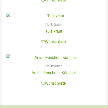
Wunschliste
Heilkräuter
Tulsikraut
Wunschliste
Heilkräuter
Anis – Fenchel – Kümmel
Wunschliste