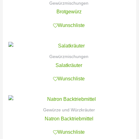
Gewürzmischungen
Brotgewürz
Wunschliste
Gewürzmischungen
Salatkräuter
Wunschliste
Gewürze und Würzkräuter
Natron Backtriebmittel
Wunschliste