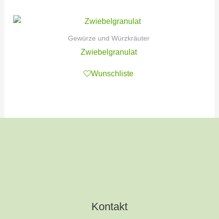
Gewürze und Würzkräuter
Zwiebelgranulat
Wunschliste
Kontakt