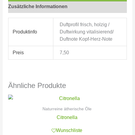
Zusätzliche Informationen
Duftprofil frisch, holzig /
Produktinfo
Duftwirkung vitalisierend/
Duftnote Kopf-Herz-Note
Preis
7,50
Ähnliche Produkte
Naturreine ätherische Öle
Citronella
Wunschliste