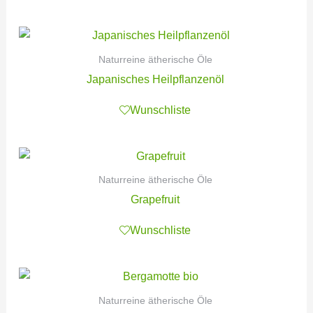
Naturreine ätherische Öle
Japanisches Heilpflanzenöl
Wunschliste
Naturreine ätherische Öle
Grapefruit
Wunschliste
Naturreine ätherische Öle