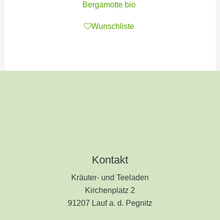
Bergamotte bio
Wunschliste
Kontakt
Kräuter- und Teeladen
Kirchenplatz 2
91207 Lauf a. d. Pegnitz