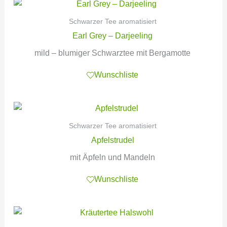
Schwarzer Tee aromatisiert
Earl Grey – Darjeeling
mild – blumiger Schwarztee mit Bergamotte
Wunschliste
Schwarzer Tee aromatisiert
Apfelstrudel
mit Äpfeln und Mandeln
Wunschliste