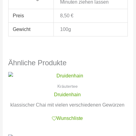
Minuten ziehen lassen
Preis
8,50 €
Gewicht
100g
Ähnliche Produkte
Kräutertee
Druidenhain
klassischer Chai mit vielen verschiedenen Gewürzen
Wunschliste