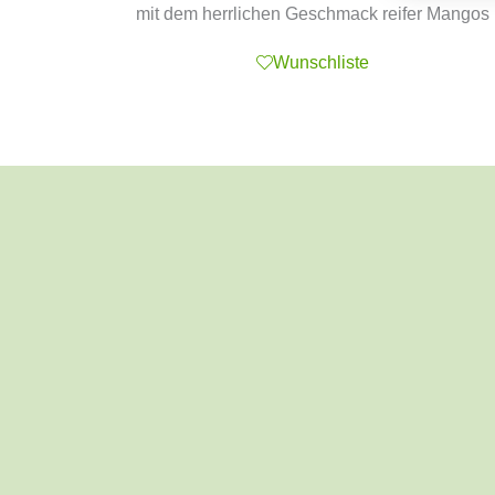
mit dem herrlichen Geschmack reifer Mangos
Wunschliste