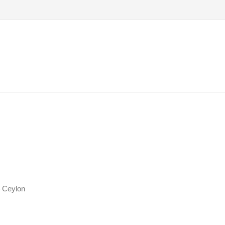
 Ceylon