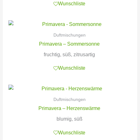
Wunschliste
Duftmischungen
Primavera – Sommersonne
fruchtig, süß, zitrusartig
Wunschliste
Duftmischungen
Primavera – Herzenswärme
blumig, süß
Wunschliste