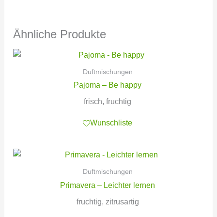
Ähnliche Produkte
Duftmischungen
Pajoma – Be happy
frisch, fruchtig
Wunschliste
Duftmischungen
Primavera – Leichter lernen
fruchtig, zitrusartig