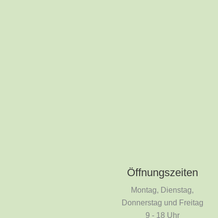
Öffnungszeiten
Montag, Dienstag,
Donnerstag und Freitag
9 - 18 Uhr