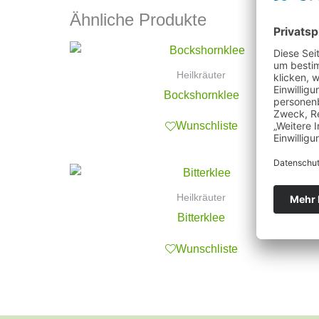
Ähnliche Produkte
Heilkräuter
Bockshornklee
Wunschliste
Heilkräuter
Bitterklee
Wunschliste