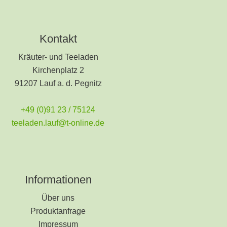
Kontakt
Kräuter- und Teeladen
Kirchenplatz 2
91207 Lauf a. d. Pegnitz
+49 (0)91 23 / 75124
teeladen.lauf@t-online.de
Informationen
Über uns
Produktanfrage
Impressum