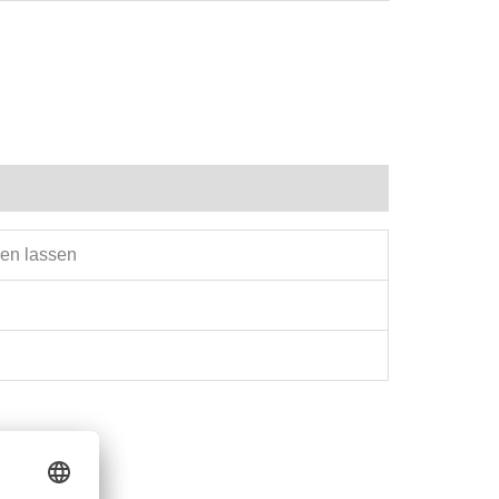
hen lassen