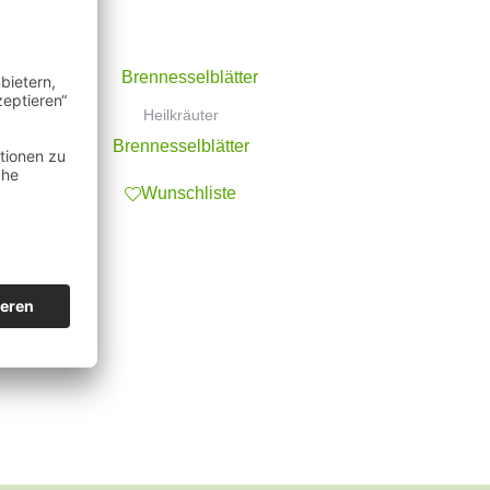
Heilkräuter
Brennesselblätter
Wunschliste