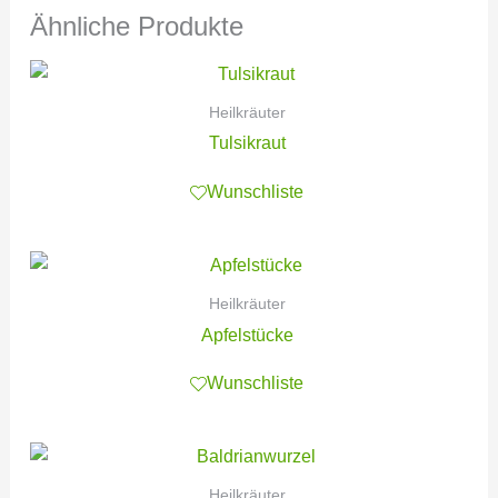
Ähnliche Produkte
Heilkräuter
Tulsikraut
Wunschliste
Heilkräuter
Apfelstücke
Wunschliste
Heilkräuter