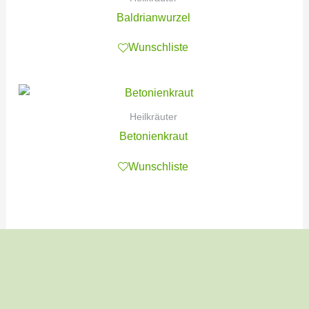
Baldrianwurzel
Wunschliste
Heilkräuter
Betonienkraut
Wunschliste