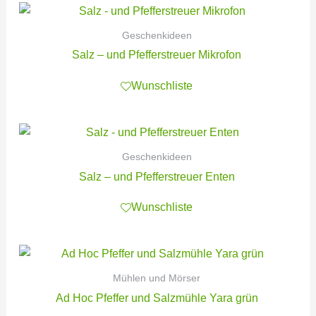
Geschenkideen
Salz – und Pfefferstreuer Mikrofon
Wunschliste
Geschenkideen
Salz – und Pfefferstreuer Enten
Wunschliste
Mühlen und Mörser
Ad Hoc Pfeffer und Salzmühle Yara grün