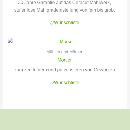
30 Jahre Garantie auf das Ceracut Mahlwerk,
stufenlose Mahlgradeinstellung von fein bis grob.
Wunschliste
Mühlen und Mörser
Mörser
zum zerkleinern und pulverisieren von Gewürzen
Wunschliste