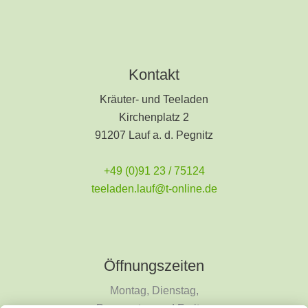
Kontakt
Kräuter- und Teeladen
Kirchenplatz 2
91207 Lauf a. d. Pegnitz
+49 (0)91 23 / 75124
teeladen.lauf@t-online.de
Öffnungszeiten
Montag, Dienstag,