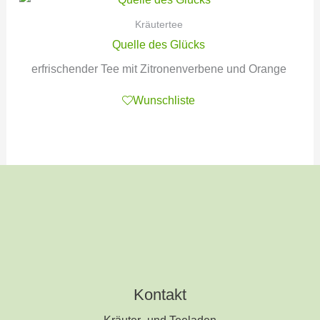
Kräutertee
Quelle des Glücks
erfrischender Tee mit Zitronenverbene und Orange
Wunschliste
Kontakt