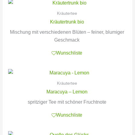
Kräutertee
Kräutertrunk bio
Mischung mit verschiedenen Blüten – feiner, blumiger
Geschmack
Wunschliste
Kräutertee
Maracuya – Lemon
spritziger Tee mit schöner Fruchtnote
Wunschliste