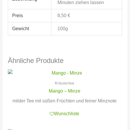
Minuten ziehen lassen
Preis
8,50 €
Gewicht
100g
Ähnliche Produkte
Kräutertee
Mango – Minze
milder Tee mit süßen Früchten und feiner Minznote
Wunschliste