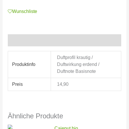
Wunschliste
Zusätzliche Informationen
Duftprofil krautig /
Produktinfo
Duftwirkung erdend /
Duftnote Basisnote
Preis
14,90
Ähnliche Produkte