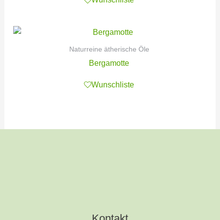
Naturreine ätherische Öle
Bergamotte
Wunschliste
Kontakt