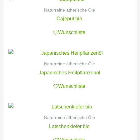
Naturreine ätherische Öle
Cajeput bio
Wunschliste
Naturreine ätherische Öle
Japanisches Heilpflanzenöl
Wunschliste
Naturreine ätherische Öle
Latschenkiefer bio
Wunschliste