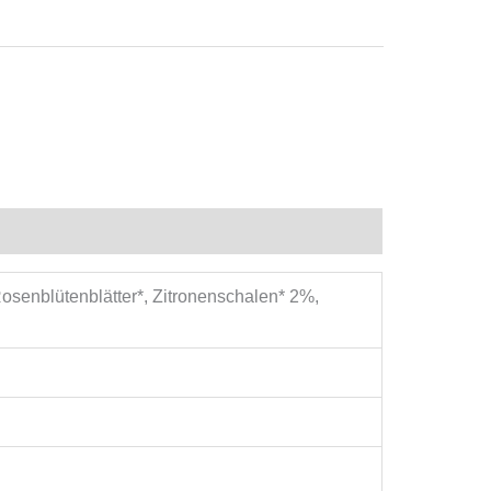
Rosenblütenblätter*, Zitronenschalen* 2%,