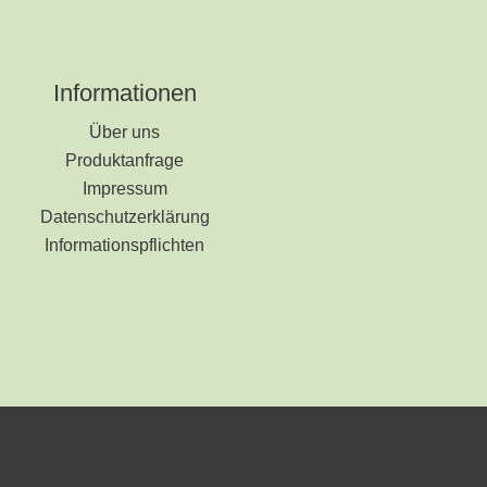
Informationen
Über uns
Produktanfrage
Impressum
Datenschutzerklärung
Informationspflichten