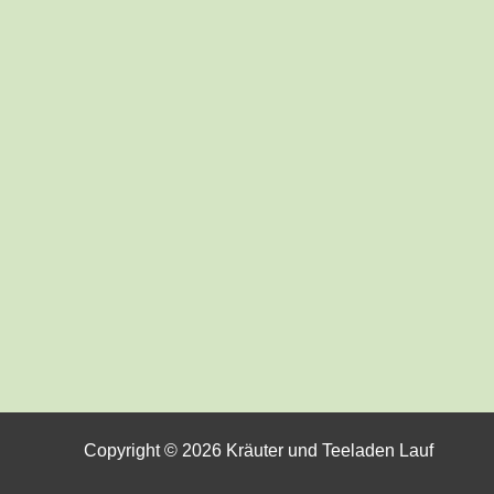
Copyright © 2026 Kräuter und Teeladen Lauf