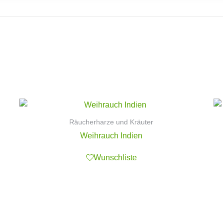
Räucherharze und Kräuter
Weihrauch Indien
Wunschliste