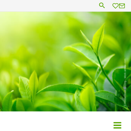
Suchen