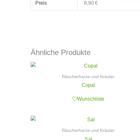
Preis
8,90 €
Ähnliche Produkte
Räucherharze und Kräuter
Copal
Wunschliste
Räucherharze und Kräuter
Sal