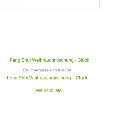
Räucherharze und Kräuter
Feng Shui Weihrauchmischung – Glück
Wunschliste