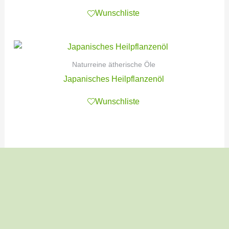
Wunschliste
Naturreine ätherische Öle
Japanisches Heilpflanzenöl
Wunschliste