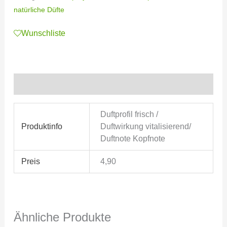
natürliche Düfte
Wunschliste
Zusätzliche Informationen
Duftprofil frisch /
Produktinfo
Duftwirkung vitalisierend/
Duftnote Kopfnote
Preis
4,90
Ähnliche Produkte