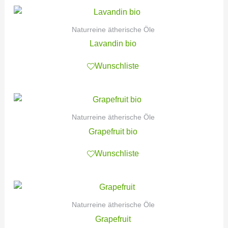
Naturreine ätherische Öle
Lavandin bio
Wunschliste
Naturreine ätherische Öle
Grapefruit bio
Wunschliste
Naturreine ätherische Öle
Grapefruit