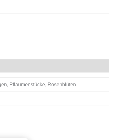
ngen, Pflaumenstücke, Rosenblüten