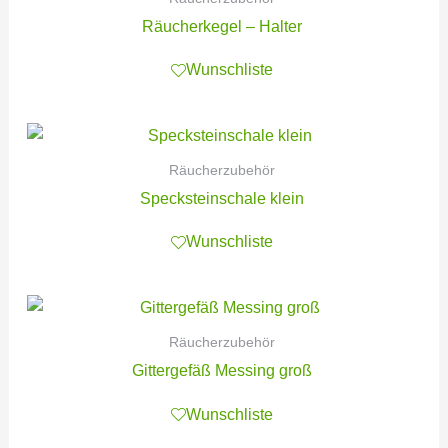
Räucherkegel – Halter
Wunschliste
Räucherzubehör
Specksteinschale klein
Wunschliste
Räucherzubehör
Gittergefäß Messing groß
Wunschliste