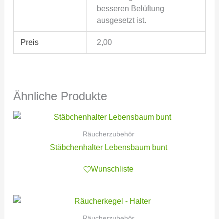
besseren Belüftung
ausgesetzt ist.
Preis
2,00
Ähnliche Produkte
Räucherzubehör
Stäbchenhalter Lebensbaum bunt
Wunschliste
Räucherzubehör