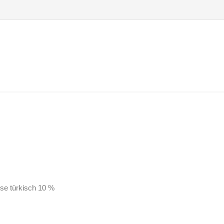
se türkisch 10 %