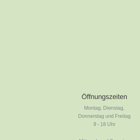
Öffnungszeiten
Montag, Dienstag,
Donnerstag und Freitag
9 - 18 Uhr