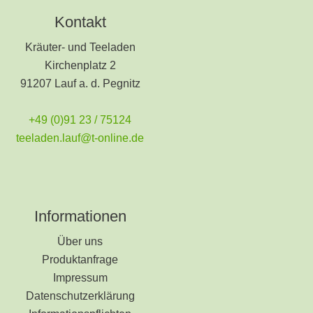
Kontakt
Kräuter- und Teeladen
Kirchenplatz 2
91207 Lauf a. d. Pegnitz
+49 (0)91 23 / 75124
teeladen.lauf@t-online.de
Informationen
Über uns
Produktanfrage
Impressum
Datenschutzerklärung