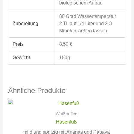
biologischem Anbau
80 Grad Wassertemperatur
Zubereitung
2 TL auf 1/4 Liter und 2-3
Minuten ziehen lassen
Preis
8,50 €
Gewicht
100g
Ähnliche Produkte
Weißer Tee
Hasenfuß
mild und spritzig mit Ananas und Papaya