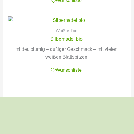
Wunschliste
Weißer Tee
Silbernadel bio
milder, blumig – duftiger Geschmack – mit vielen
weißen Blattspitzen
Wunschliste