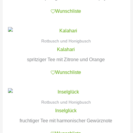
Wunschliste
Rotbusch und Honigbusch
Kalahari
spritziger Tee mit Zitrone und Orange
Wunschliste
Rotbusch und Honigbusch
Inselglück
fruchtiger Tee mit harmonischer Gewürznote