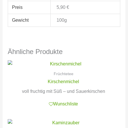
Preis
5,90 €
Gewicht
100g
Ähnliche Produkte
Früchtetee
Kirschenmichel
voll fruchtig mit Süß – und Sauerkirschen
Wunschliste