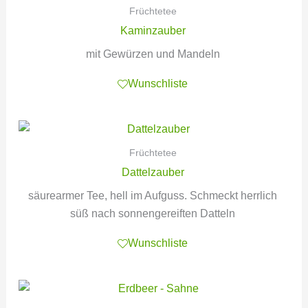
Früchtetee
Kaminzauber
mit Gewürzen und Mandeln
Wunschliste
Früchtetee
Dattelzauber
säurearmer Tee, hell im Aufguss. Schmeckt herrlich
süß nach sonnengereiften Datteln
Wunschliste