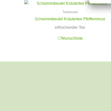
Teebeutel
Schwimmbeutel Kräutertee Pfefferminze
erfrischender Tee
Wunschliste