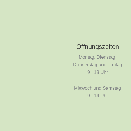
Öffnungszeiten
Montag, Dienstag,
Donnerstag und Freitag
9 - 18 Uhr
Mittwoch und Samstag
9 - 14 Uhr