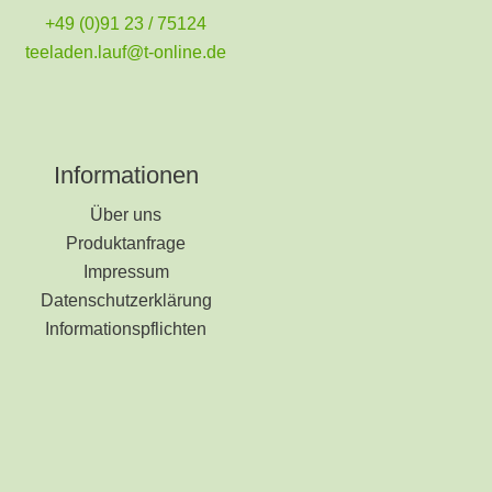
+49 (0)91 23 / 75124
teeladen.lauf@t-online.de
Informationen
Über uns
Produktanfrage
Impressum
Datenschutzerklärung
Informationspflichten