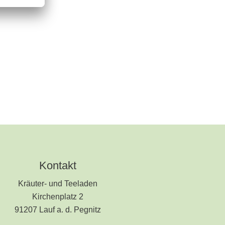
Kontakt
Kräuter- und Teeladen
Kirchenplatz 2
91207 Lauf a. d. Pegnitz