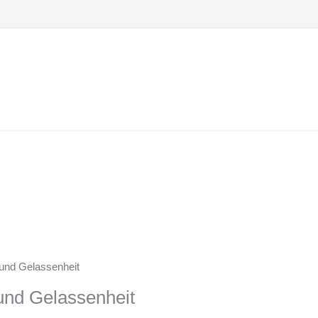
 und Gelassenheit
und Gelassenheit