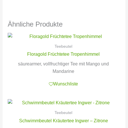
Ähnliche Produkte
Teebeutel
Floragold Früchtetee Tropenhimmel
säurearmer, vollfruchtiger Tee mit Mango und
Mandarine
Wunschliste
Teebeutel
Schwimmbeutel Kräutertee Ingwer – Zitrone