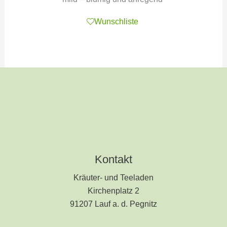
Wunschliste
Kontakt
Kräuter- und Teeladen
Kirchenplatz 2
91207 Lauf a. d. Pegnitz