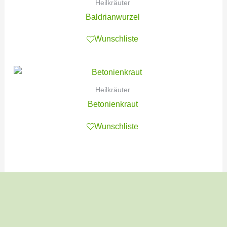
Heilkräuter
Baldrianwurzel
Wunschliste
Heilkräuter
Betonienkraut
Wunschliste