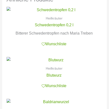
Heilkräuter
Schwedentropfen 0,2 l
Bitterer Schwedentropfen nach Maria Treben
Wunschliste
Heilkräuter
Blutwurz
Wunschliste