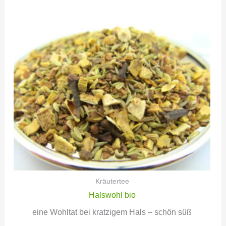
Kräutertee
Halswohl bio
eine Wohltat bei kratzigem Hals – schön süß