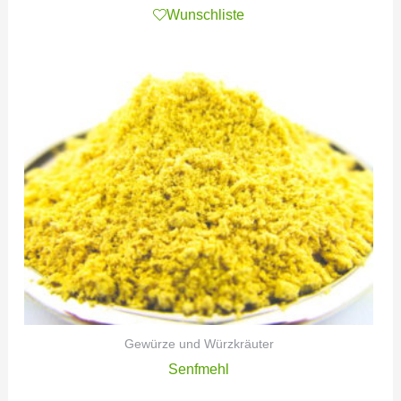
Wunschliste
Gewürze und Würzkräuter
Senfmehl