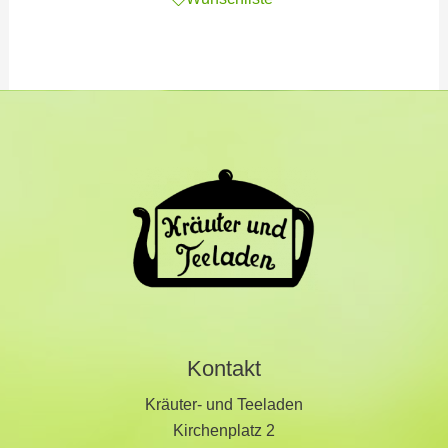
Kontakt
Kräuter- und Teeladen
Kirchenplatz 2