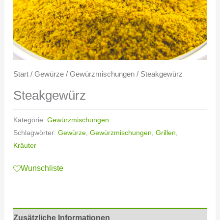
Start
/
Gewürze
/
Gewürzmischungen
/ Steakgewürz
Steakgewürz
Kategorie:
Gewürzmischungen
Schlagwörter:
Gewürze
,
Gewürzmischungen
,
Grillen
,
Kräuter
Wunschliste
Zusätzliche Informationen