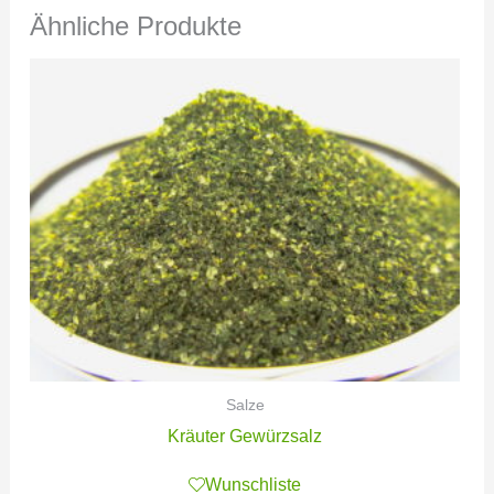
Ähnliche Produkte
Salze
Kräuter Gewürzsalz
Wunschliste