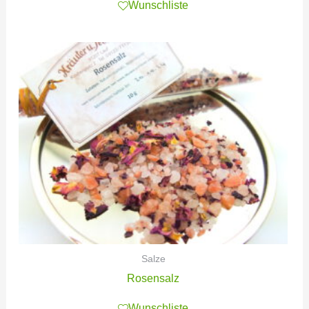
Wunschliste
Salze
Rosensalz
Wunschliste