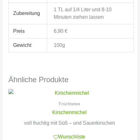
1 TL auf 1/4 Liter und 8-10
Zubereitung
Minuten ziehen lassen
Preis
6,90 €
Gewicht
100g
Ähnliche Produkte
Früchtetee
Kirschenmichel
voll fruchtig mit Süß – und Sauerkirschen
Wunschliste