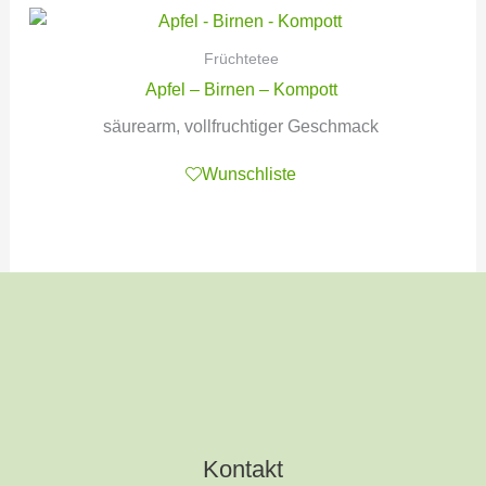
Früchtetee
Apfel – Birnen – Kompott
säurearm, vollfruchtiger Geschmack
Wunschliste
Kontakt