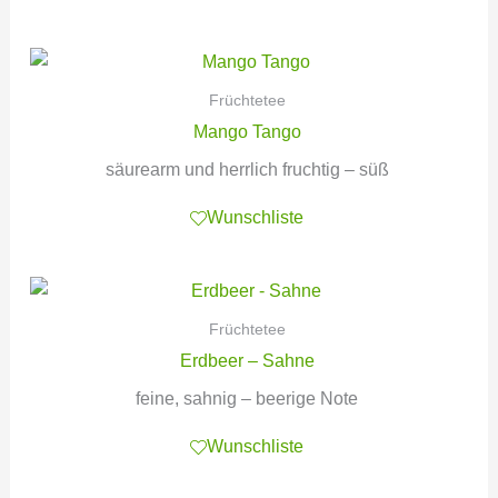
Früchtetee
Mango Tango
säurearm und herrlich fruchtig – süß
Wunschliste
Früchtetee
Erdbeer – Sahne
feine, sahnig – beerige Note
Wunschliste