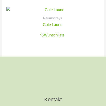
Raumsprays
Gute Laune
Wunschliste
Kontakt