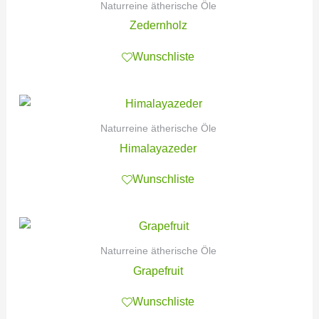
Naturreine ätherische Öle
Zedernholz
Wunschliste
Naturreine ätherische Öle
Himalayazeder
Wunschliste
Naturreine ätherische Öle
Grapefruit
Wunschliste