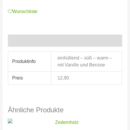
Wunschliste
Zusätzliche Informationen
einhüllend – süß – warm –
Produktinfo
mit Vanille und Benzoe
Preis
12,90
Ähnliche Produkte