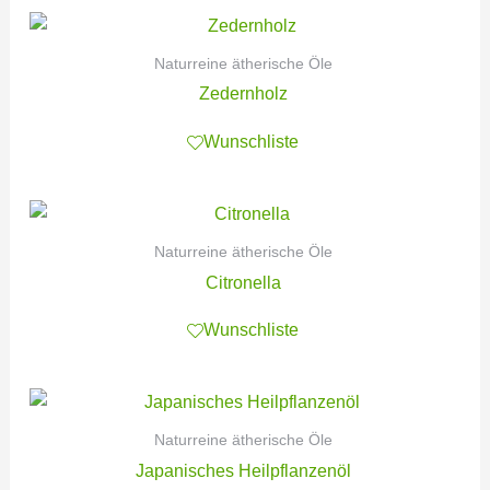
Naturreine ätherische Öle
Zedernholz
Wunschliste
Naturreine ätherische Öle
Citronella
Wunschliste
Naturreine ätherische Öle
Japanisches Heilpflanzenöl