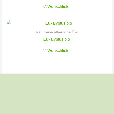
Wunschliste
Naturreine ätherische Öle
Eukalyptus bio
Wunschliste