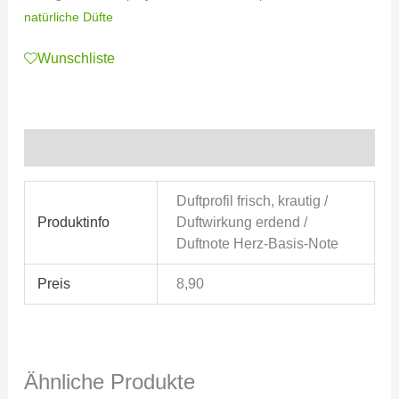
natürliche Düfte
Wunschliste
Zusätzliche Informationen
Duftprofil frisch, krautig /
Produktinfo
Duftwirkung erdend /
Duftnote Herz-Basis-Note
Preis
8,90
Ähnliche Produkte