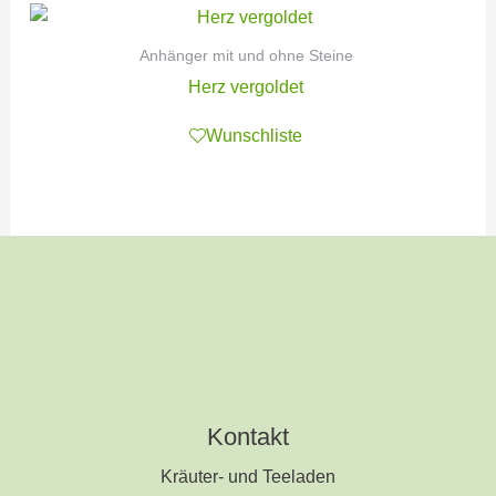
Anhänger mit und ohne Steine
Herz vergoldet
Wunschliste
Kontakt
Kräuter- und Teeladen