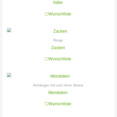
Adler
Wunschliste
Ringe
Zacken
Wunschliste
Anhänger mit und ohne Steine
Mondstein
Wunschliste