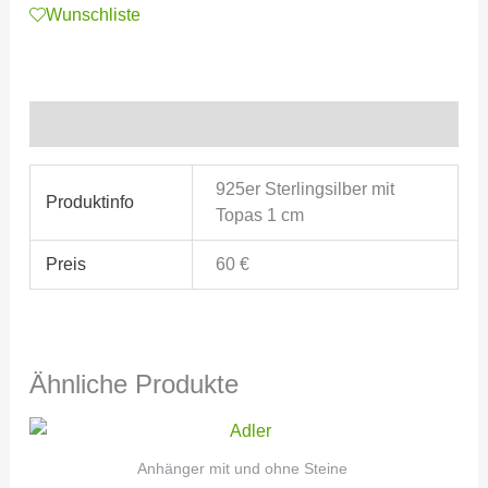
Wunschliste
Zusätzliche Informationen
925er Sterlingsilber mit
Produktinfo
Topas 1 cm
Preis
60 €
Ähnliche Produkte
Anhänger mit und ohne Steine