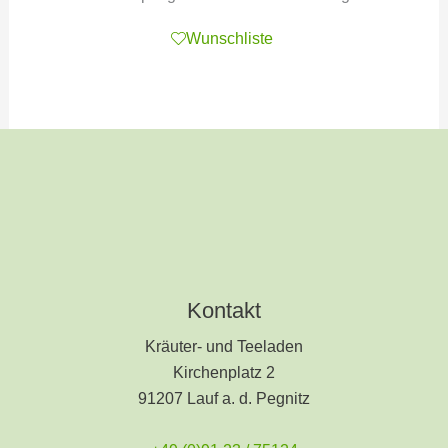
Wunschliste
Kontakt
Kräuter- und Teeladen
Kirchenplatz 2
91207 Lauf a. d. Pegnitz