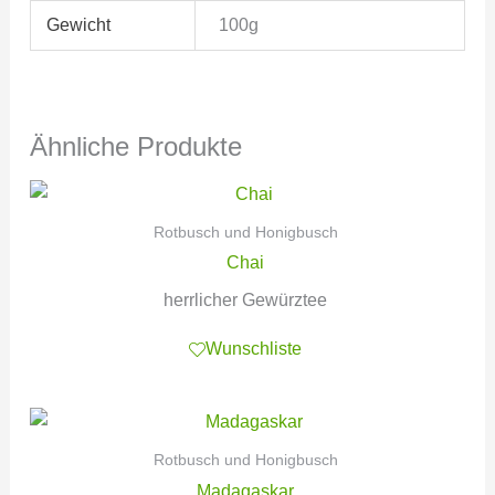
Gewicht
100g
Ähnliche Produkte
Rotbusch und Honigbusch
Chai
herrlicher Gewürztee
Wunschliste
Rotbusch und Honigbusch
Madagaskar