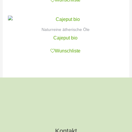
Naturreine ätherische Öle
Cajeput bio
Wunschliste
Kontakt