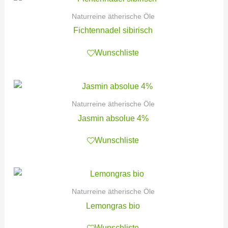
Naturreine ätherische Öle
Fichtennadel sibirisch
Wunschliste
Naturreine ätherische Öle
Jasmin absolue 4%
Wunschliste
Naturreine ätherische Öle
Lemongras bio
Wunschliste