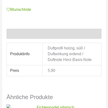
Wunschliste
Zusätzliche Informationen
Duftprofil holzig, süß /
Produktinfo
Duftwirkung erdend /
Duftnote Herz-Basis-Note
Preis
5,90
Ähnliche Produkte