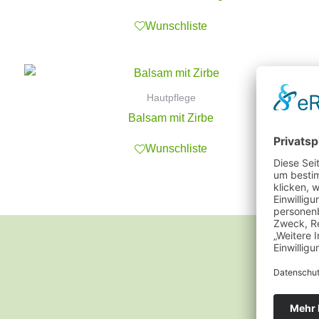
Wunschliste
Hautpflege
Balsam mit Zirbe
Wunschliste