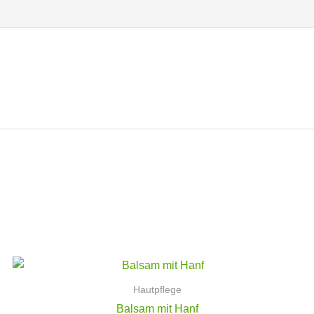
Hautpflege
Balsam mit Hanf