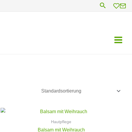
Suchen
Hautpflege
Balsam mit Weihrauch