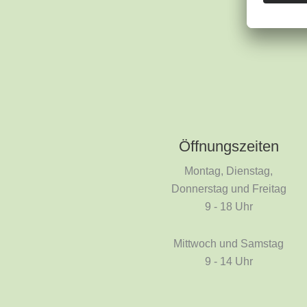
Öffnungszeiten
Montag, Dienstag,
Donnerstag und Freitag
9 - 18 Uhr
Mittwoch und Samstag
9 - 14 Uhr