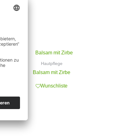
Hautpflege
Balsam mit Zirbe
Wunschliste