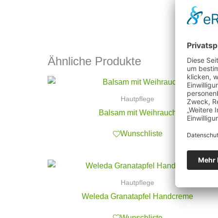
Ähnliche Produkte
Hautpflege
Balsam mit Weihrauch
Wunschliste
Hautpflege
Weleda Granatapfel Handcreme
Wunschliste