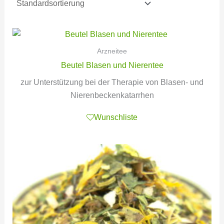
Arzneitee
Beutel Blasen und Nierentee
zur Unterstützung bei der Therapie von Blasen- und
Nierenbeckenkatarrhen
Wunschliste