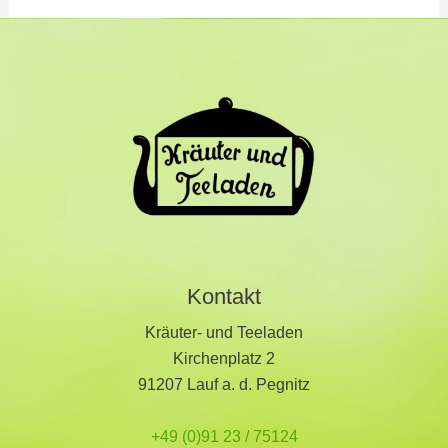
Kontakt
Kräuter- und Teeladen
Kirchenplatz 2
91207 Lauf a. d. Pegnitz
+49 (0)91 23 / 75124