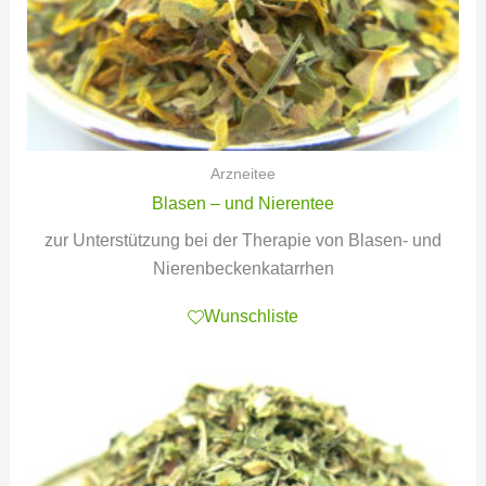
Arzneitee
Blasen – und Nierentee
zur Unterstützung bei der Therapie von Blasen- und
Nierenbeckenkatarrhen
Wunschliste