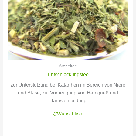
Arzneitee
Entschlackungstee
zur Unterstützung bei Katarrhen im Bereich von Niere
und Blase; zur Vorbeugung von Harngrieß und
Harnsteinbildung
Wunschliste