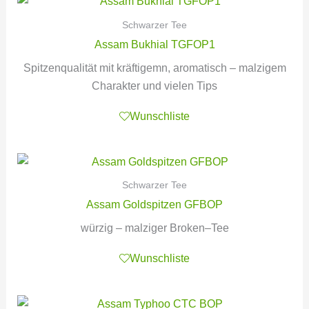
Schwarzer Tee
Assam Bukhial TGFOP1
Spitzenqualität mit kräftigemn, aromatisch – malzigem
Charakter und vielen Tips
Wunschliste
Schwarzer Tee
Assam Goldspitzen GFBOP
würzig – malziger Broken–Tee
Wunschliste