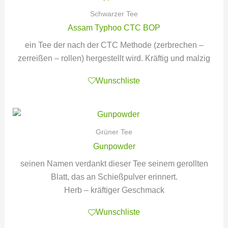
Schwarzer Tee
Assam Typhoo CTC BOP
ein Tee der nach der CTC Methode (zerbrechen –
zerreißen – rollen) hergestellt wird. Kräftig und malzig
Wunschliste
Grüner Tee
Gunpowder
seinen Namen verdankt dieser Tee seinem gerollten
Blatt, das an Schießpulver erinnert.
Herb – kräftiger Geschmack
Wunschliste