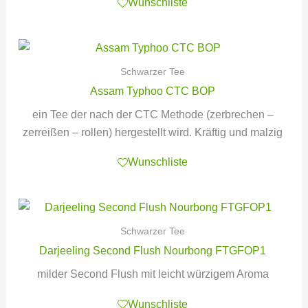
Wunschliste
Schwarzer Tee
Assam Typhoo CTC BOP
ein Tee der nach der CTC Methode (zerbrechen –
zerreißen – rollen) hergestellt wird. Kräftig und malzig
Wunschliste
Schwarzer Tee
Darjeeling Second Flush Nourbong FTGFOP1
milder Second Flush mit leicht würzigem Aroma
Wunschliste