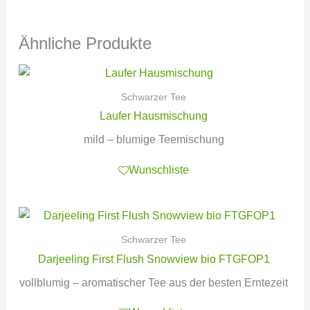
Ähnliche Produkte
Schwarzer Tee
Laufer Hausmischung
mild – blumige Teemischung
Wunschliste
Schwarzer Tee
Darjeeling First Flush Snowview bio FTGFOP1
vollblumig – aromatischer Tee aus der besten Erntezeit